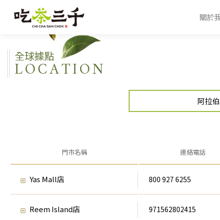
關於
全球據點
LOCATION
阿拉伯
門市名稱
連絡電話
Yas Mall店
800 927 6255
Reem Island店
971562802415