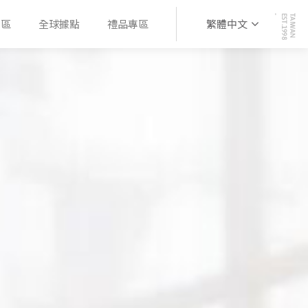
專區
全球據點
禮品專區
繁體中文