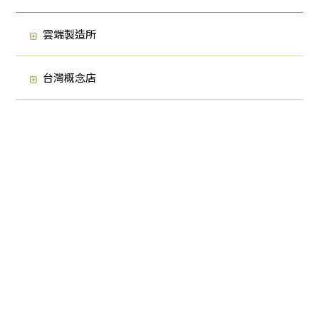
雲端製造所
台灣概念店