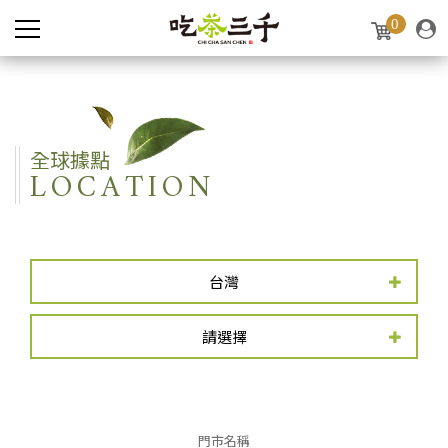
0
全球據點
LOCATION
台灣
請選擇
門市名稱