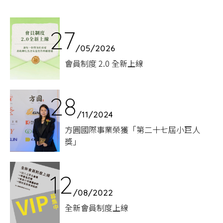
27
/05/2026
會員制度 2.0 全新上線
28
/11/2024
方圓國際事業榮獲「第二十七屆小巨人
獎」
12
/08/2022
全新會員制度上線