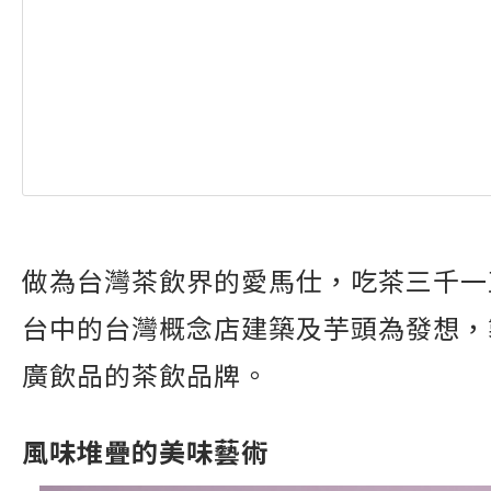
做為台灣茶飲界的愛馬仕，吃茶三千一
台中的台灣概念店建築及芋頭為發想，
廣飲品的茶飲品牌。
風味堆疊的美味藝術