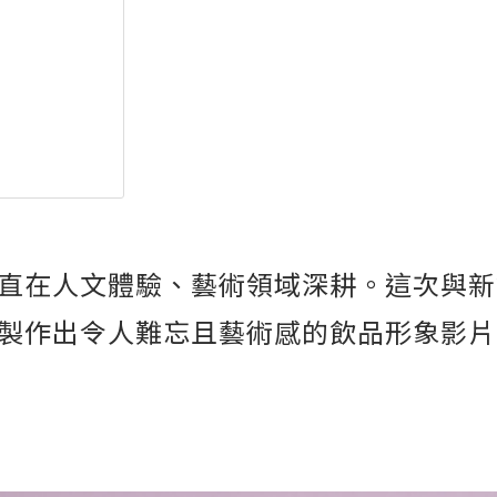
直在人文體驗、藝術領域深耕。這次與新
製作出令人難忘且藝術感的飲品形象影片