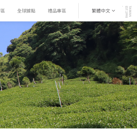
專區
全球據點
禮品專區
繁體中文