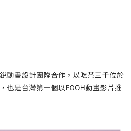
銳動畫設計團隊合作，以吃茶三千位於
，也是台灣第一個以FOOH動畫影片推