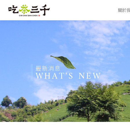
關於
最新消息
WHAT'S NEW