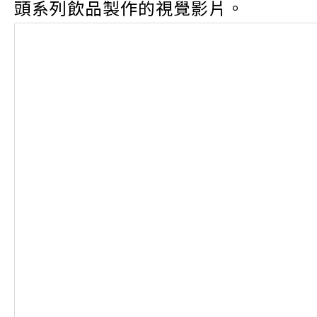
頭系列飲品製作的視覺影片。