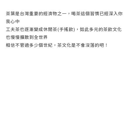
茶葉是台灣重要的經濟物之一，喝茶這個習慣已經深入你
我心中
工夫茶也逐漸變成休閒茶(手搖飲)，如此多元的茶飲文化
也慢慢擴散到全世界
相信不管過多少個世紀，茶文化是不會沒落的吧！