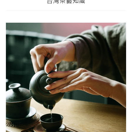
台灣茶藝知識