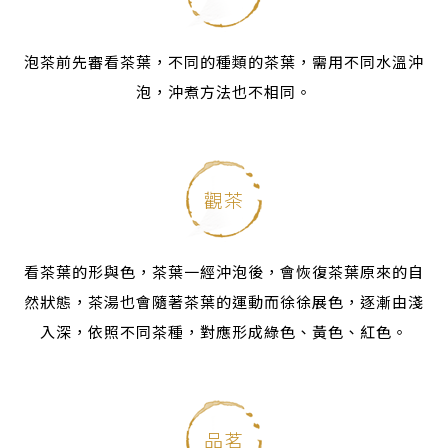
泡茶前先審看茶葉，不同的種類的茶葉，需用不同水溫沖
泡，沖煮方法也不相同。
觀茶
看茶葉的形與色，茶葉一經沖泡後，會恢復茶葉原來的自
然狀態，
茶湯也會隨著茶葉的運動而徐徐展色，逐漸由淺
入深，依照不同茶種，對應形成綠色、黃色、紅色。
品茗