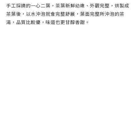
手工採摘的一心二葉，茶葉新鮮幼嫩、外觀完整，烘製成
茶葉後，以水沖泡就會完整舒展，葉面完整所沖泡的茶
湯，品質比較優，味道也更甘醇香甜。