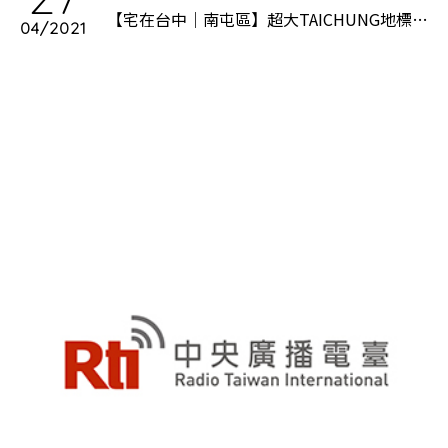
【宅在台中｜南屯區】超大TAICHUNG地標、
04/2021
網美咖啡廳必打卡