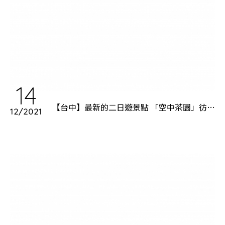
14
【台中】最新的二日遊景點 「空中茶園」彷彿
12/2021
來到仙境！