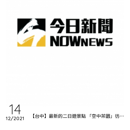
14
【台中】最新的二日遊景點 「空中茶園」彷彿
12/2021
來到仙境！