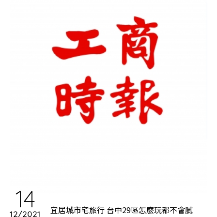
14
宜居城市宅旅行 台中29區怎麼玩都不會膩
12/2021