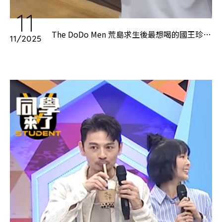
11
The DoDo Men 荒島求生後最想喝的國王珍珠
11/2025
奶茶