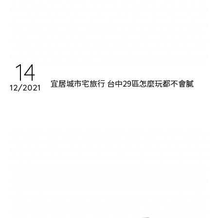
14
宜居城市宅旅行 台中29區怎麼玩都不會膩
12/2021