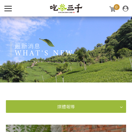
0
最新消息
WHAT'S NEW
媒體報導