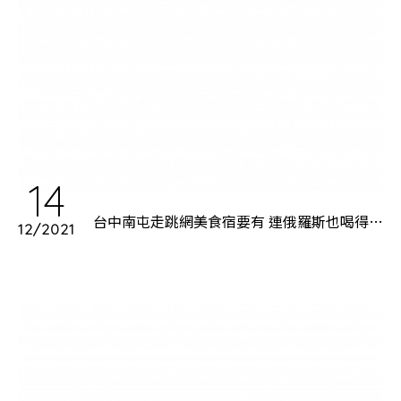
14
台中南屯走跳網美食宿要有 連俄羅斯也喝得到
12/2021
台中珍珠奶茶