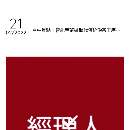
21
台中景點｜智能萃茶機取代傳統泡茶工序
02/2022
「吃茶三千」展示喝茶新概念