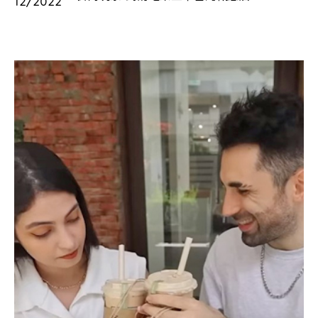
12/2022