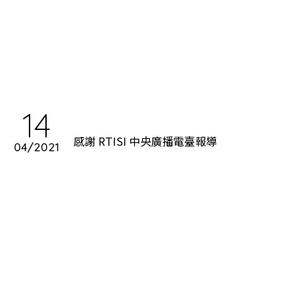
14
感謝 RTISI 中央廣播電臺報導
04/2021