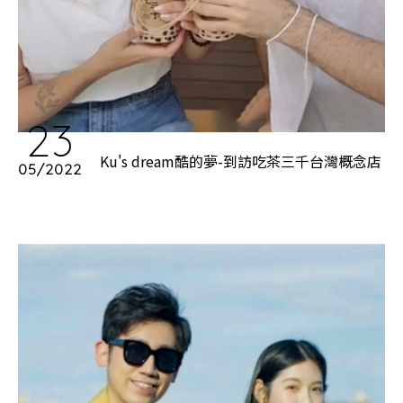
23
Ku's dream酷的夢-到訪吃茶三千台灣概念店
05/2022