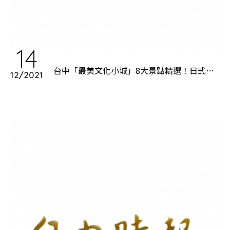
14
台中「最美文化小城」8大景點精選！日式眷
12/2021
村刨冰、五星上海道地菜 二日遊好吃好拍